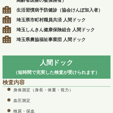
高齢者医療の被保険者）
生活習慣病予防健診（協会けんぽ加入者）
埼玉県市町村職員共済 人間ドック
埼玉しんきん健康保険組合 人間ドック
埼玉県農協福祉事業団 人間ドック
人間ドック
（短時間で充実した検査が受けられます）
検査内容
身体測定（身長・体重・視力）
血圧測定
検尿・採血