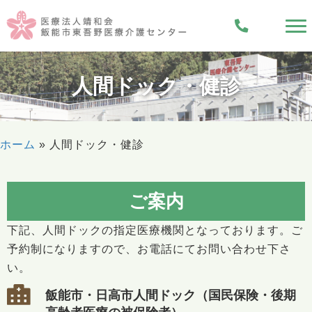
人間ドック・健診
ホーム
»
人間ドック・健診
ご案内
下記、人間ドックの指定医療機関となっております。ご
予約制になりますので、お電話にてお問い合わせ下さ
い。
飯能市・日高市人間ドック（国民保険・後期