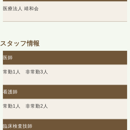
医療法人 靖和会
スタッフ情報
医師
常勤1人 非常勤3人
看護師
常勤1人 非常勤2人
臨床検査技師