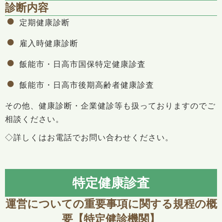
診断内容
定期健康診断
雇入時健康診断
飯能市・日高市国保特定健康診査
飯能市・日高市後期高齢者健康診査
その他、健康診断・企業健診等も扱っておりますのでご
相談ください。
◇詳しくはお電話でお問い合わせください。
特定健康診査
運営についての重要事項に関する規程の概
要【特定健診機関】