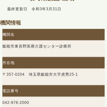
最終更新日 令和3年3月31日
機関情報
機関名
飯能市東吾野医療介護センター診療所
所在地
〒357-0204 埼玉県飯能市大字虎秀25-1
電話番号
042-978-2000